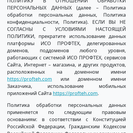
ПОЛИТИКУ В ОТНОШЕНИИ ОБРАБОТКИ
ПЕРСОНАЛЬНЫХ ДАННЫХ (далее – Политика
обработки персональных данных, Политика
конфиденциальности, Политика). ЕСЛИ ВЫ НЕ
СОГЛАСНЫ С УСЛОВИЯМИ НАСТОЯЩЕЙ
ПОЛИТИКИ, прекратите использование данных
платформы ИСО ПРОФТЕХ, делегированных
доменов, поддоменов любого уровня,
работающих с системой ИСО ПРОФТЕХ, сервисов
Сайта, Интернет – магазина, и других продуктов,
расположенных на доменном имени
https://profteh.com
или доменном имени
Заказчика, использование мобильных
приложений Сайта
https://profteh.com
.
Политика обработки персональных данных
применяется по следующим правовым
основаниям: в соответствии с Конституцией
Российской Федерации, Гражданским Кодексом