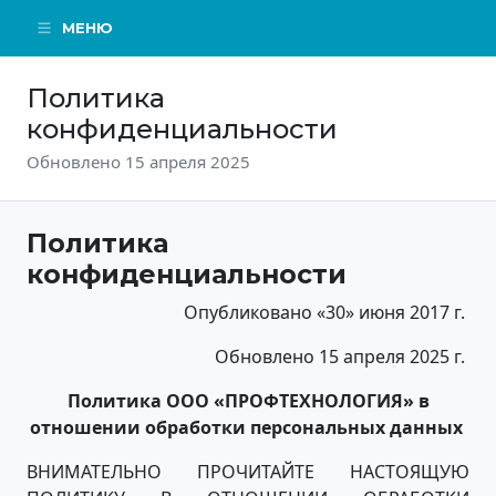
МЕНЮ
Политика
конфиденциальности
Обновлено 15 апреля 2025
Политика
конфиденциальности
Опубликовано «30» июня 2017 г.
Обновлено 15 апреля 2025 г.
Политика ООО «ПРОФТЕХНОЛОГИЯ» в
отношении обработки персональных данных
ВНИМАТЕЛЬНО ПРОЧИТАЙТЕ НАСТОЯЩУЮ